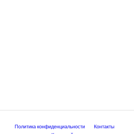
Политика конфиденциальности
Контакты