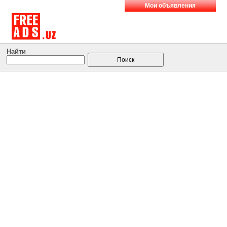
Мои объявления
Найти