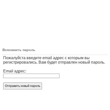
Вспомнить пароль
Пожалуйста введите email адрес с которым вы
регистрировались. Вам будет отправлен новый пароль.
Email адрес: